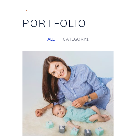
PORTFOLIO
ALL
CATEGORY1